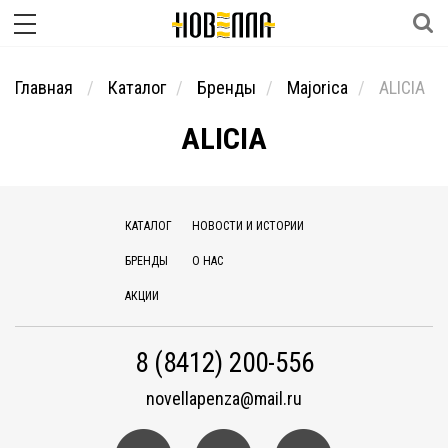
Главная
Каталог
Бренды
Majorica
ALICIA
ALICIA
КАТАЛОГ
НОВОСТИ И ИСТОРИИ
БРЕНДЫ
О НАС
АКЦИИ
8 (8412) 200-556
novellapenza@mail.ru