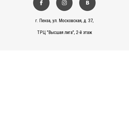
г. Пенза, ул. Московская, д. 37,
ТРЦ "Высшая лига", 2-й этаж