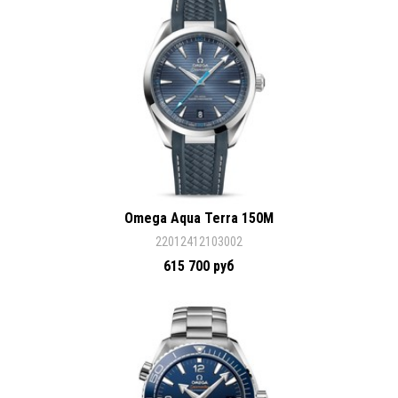
Omega Aqua Terra 150M
22012412103002
615 700 руб