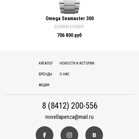
Omega Seamaster 300
23430412103001
706 800 руб
КАТАЛОГ
НОВОСТИ И ИСТОРИИ
БРЕНДЫ
О НАС
АКЦИИ
8 (8412) 200-556
novellapenza@mail.ru