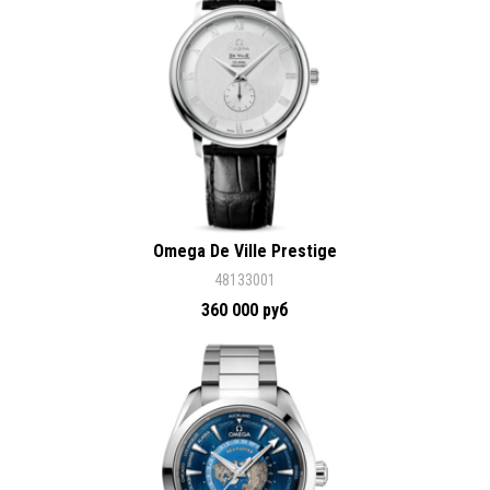
Omega De Ville Prestige
48133001
360 000 руб