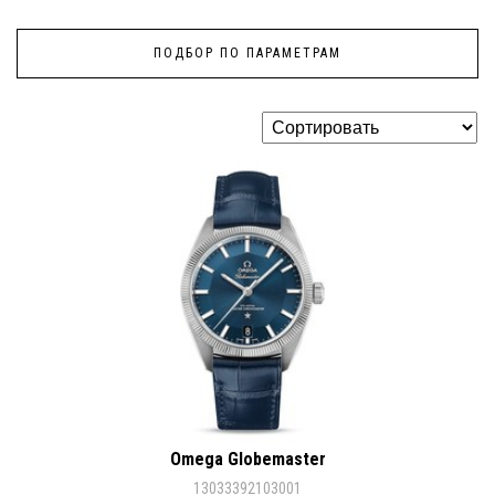
ПОДБОР ПО ПАРАМЕТРАМ
Omega Globemaster
13033392103001