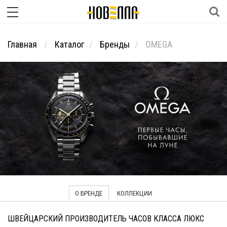
Главная
Каталог
Бренды
OMEGA
О БРЕНДЕ
КОЛЛЕКЦИИ
ШВЕЙЦАРСКИЙ ПРОИЗВОДИТЕЛЬ ЧАСОВ КЛАССА ЛЮКС