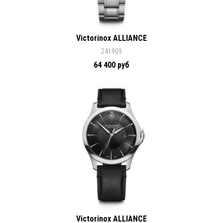
Victorinox ALLIANCE
241909
64 400 руб
Victorinox ALLIANCE