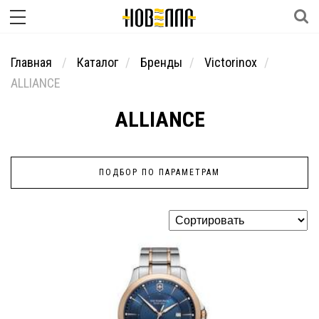
Главная
Каталог
Бренды
Victorinox
ALLIANCE
ALLIANCE
ПОДБОР ПО ПАРАМЕТРАМ