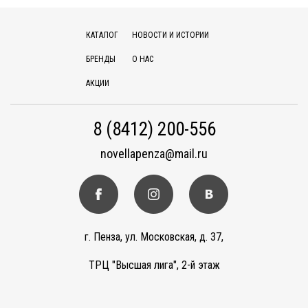
КАТАЛОГ
НОВОСТИ И ИСТОРИИ
БРЕНДЫ
О НАС
АКЦИИ
8 (8412) 200-556
novellapenza@mail.ru
г. Пенза, ул. Московская, д. 37,
ТРЦ "Высшая лига", 2-й этаж