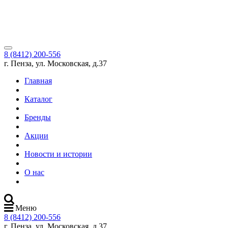
8 (8412) 200-556
г. Пенза, ул. Московская, д.37
Главная
Каталог
Бренды
Акции
Новости и истории
О нас
Меню
8 (8412) 200-556
г. Пенза, ул. Московская, д.37