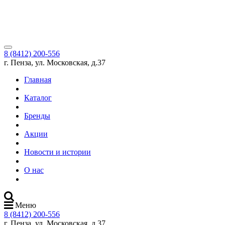
8 (8412) 200-556
г. Пенза, ул. Московская, д.37
Главная
Каталог
Бренды
Акции
Новости и истории
О нас
Меню
8 (8412) 200-556
г. Пенза, ул. Московская, д.37