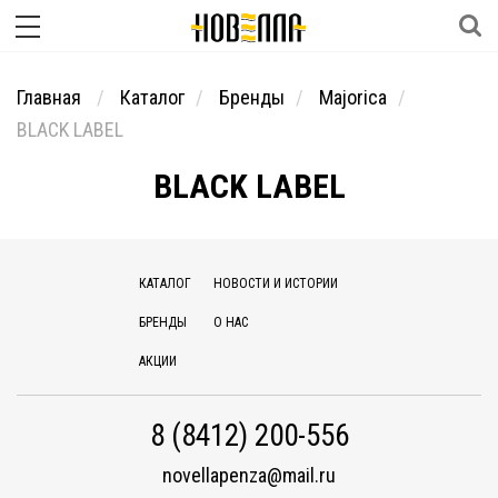
Главная
Каталог
Бренды
Majorica
BLACK LABEL
BLACK LABEL
КАТАЛОГ
НОВОСТИ И ИСТОРИИ
БРЕНДЫ
О НАС
АКЦИИ
8 (8412) 200-556
novellapenza@mail.ru