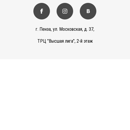
г. Пенза, ул. Московская, д. 37,
ТРЦ "Высшая лига", 2-й этаж