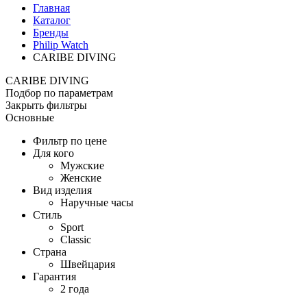
Главная
Каталог
Бренды
Philip Watch
CARIBE DIVING
CARIBE DIVING
Подбор по параметрам
Закрыть фильтры
Основные
Фильтр по цене
Для кого
Мужские
Женские
Вид изделия
Наручные часы
Стиль
Sport
Classic
Страна
Швейцария
Гарантия
2 года