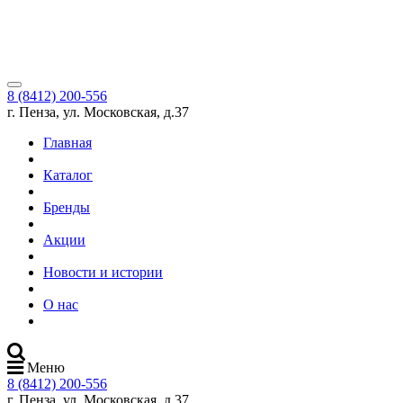
8 (8412) 200-556
г. Пенза, ул. Московская, д.37
Главная
Каталог
Бренды
Акции
Новости и истории
О нас
Меню
8 (8412) 200-556
г. Пенза, ул. Московская, д.37