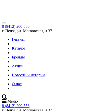
8 (8412) 200-556
г. Пенза, ул. Московская, д.37
Главная
Каталог
Бренды
Акции
Новости и истории
О нас
Меню
8 (8412) 200-556
г. Пенза, ул. Московская, д.37