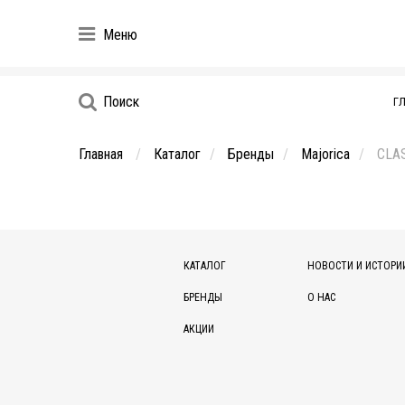
Меню
Поиск
Г
Главная
Каталог
Бренды
Majorica
CLA
КАТАЛОГ
НОВОСТИ И ИСТОРИ
БРЕНДЫ
О НАС
АКЦИИ