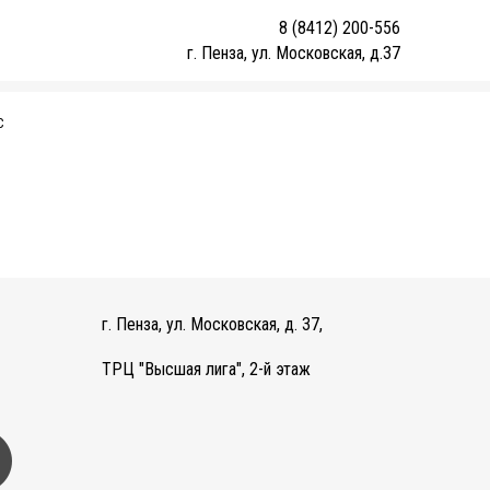
8 (8412) 200-556
г. Пенза, ул. Московская, д.37
С
г. Пенза, ул. Московская, д. 37,
ТРЦ "Высшая лига", 2-й этаж