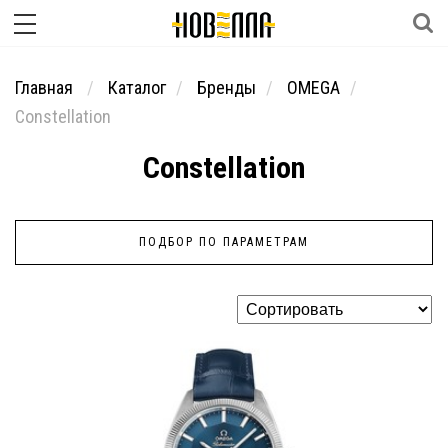
Главная
Каталог
Бренды
OMEGA
Constellation
Constellation
ПОДБОР ПО ПАРАМЕТРАМ