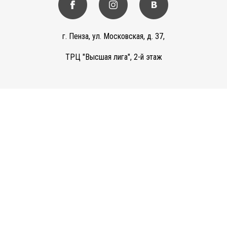
г. Пенза, ул. Московская, д. 37,
ТРЦ "Высшая лига", 2-й этаж