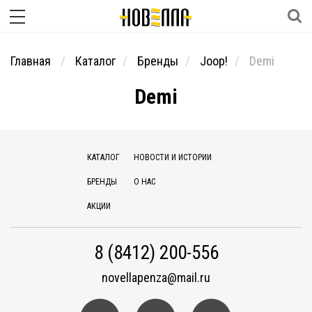
Главная
Каталог
Бренды
Joop!
Demi
Demi
КАТАЛОГ
НОВОСТИ И ИСТОРИИ
БРЕНДЫ
О НАС
АКЦИИ
8 (8412) 200-556
novellapenza@mail.ru