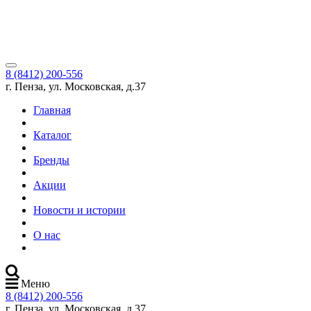
8 (8412) 200-556
г. Пенза, ул. Московская, д.37
Главная
Каталог
Бренды
Акции
Новости и истории
О нас
Меню
8 (8412) 200-556
г. Пенза, ул. Московская, д.37