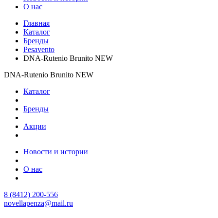
О нас
Главная
Каталог
Бренды
Pesavento
DNA-Rutenio Brunito NEW
DNA-Rutenio Brunito NEW
Каталог
Бренды
Акции
Новости и истории
О нас
8 (8412) 200-556
novellapenza@mail.ru