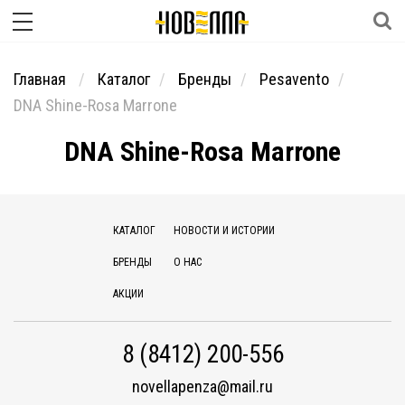
Главная
Каталог
Бренды
Pesavento
DNA Shine-Rosa Marrone
DNA Shine-Rosa Marrone
КАТАЛОГ
НОВОСТИ И ИСТОРИИ
БРЕНДЫ
О НАС
АКЦИИ
8 (8412) 200-556
novellapenza@mail.ru