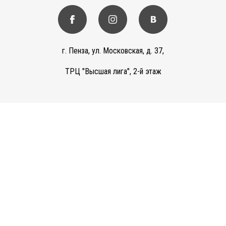
г. Пенза, ул. Московская, д. 37,
ТРЦ "Высшая лига", 2-й этаж