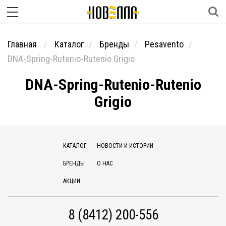
Главная
Каталог
Бренды
Pesavento
DNA-Spring-Rutenio-Rutenio Grigio
DNA-Spring-Rutenio-Rutenio
Grigio
КАТАЛОГ
НОВОСТИ И ИСТОРИИ
БРЕНДЫ
О НАС
АКЦИИ
8 (8412) 200-556