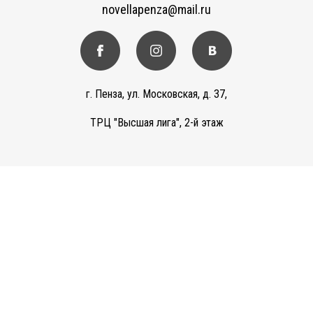
novellapenza@mail.ru
г. Пенза, ул. Московская, д. 37,
ТРЦ "Высшая лига", 2-й этаж