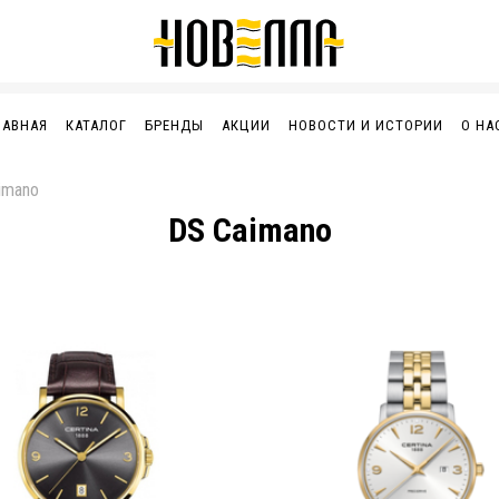
ЛАВНАЯ
КАТАЛОГ
БРЕНДЫ
АКЦИИ
НОВОСТИ И ИСТОРИИ
О НА
imano
DS Caimano