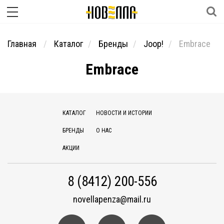
Главная
Каталог
Бренды
Joop!
Embrace
Embrace
КАТАЛОГ
НОВОСТИ И ИСТОРИИ
БРЕНДЫ
О НАС
АКЦИИ
8 (8412) 200-556
novellapenza@mail.ru