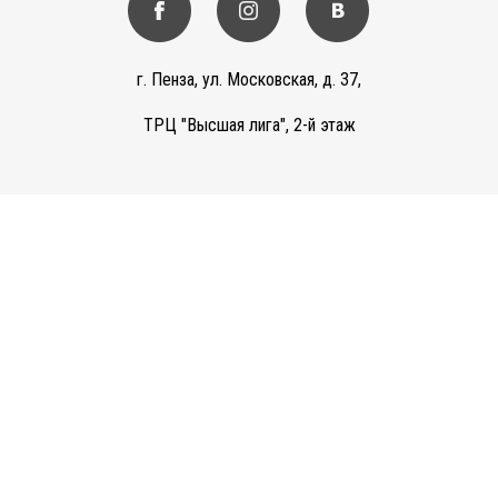
г. Пенза, ул. Московская, д. 37,
ТРЦ "Высшая лига", 2-й этаж