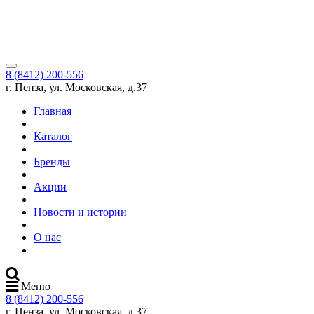
8 (8412) 200-556
г. Пенза, ул. Московская, д.37
Главная
Каталог
Бренды
Акции
Новости и истории
О нас
Меню
8 (8412) 200-556
г. Пенза, ул. Московская, д.37