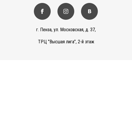
г. Пенза, ул. Московская, д. 37,
ТРЦ "Высшая лига", 2-й этаж