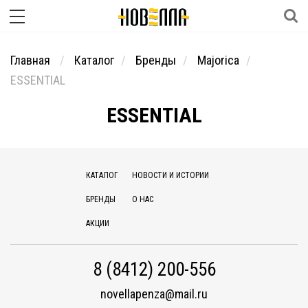
Главная
Каталог
Бренды
Majorica
ESSENTIAL
ESSENTIAL
КАТАЛОГ
НОВОСТИ И ИСТОРИИ
БРЕНДЫ
О НАС
АКЦИИ
8 (8412) 200-556
novellapenza@mail.ru