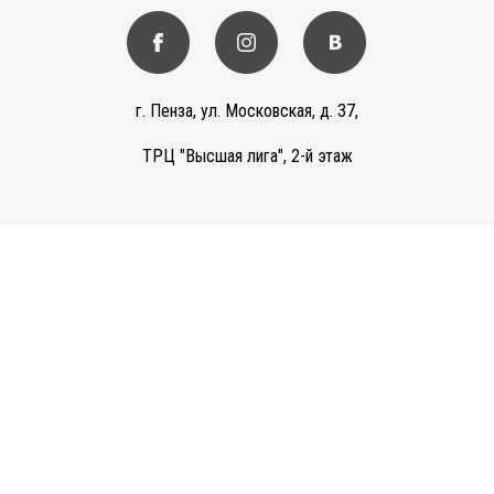
г. Пенза, ул. Московская, д. 37,
ТРЦ "Высшая лига", 2-й этаж