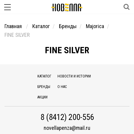
Главная
Каталог
Бренды
Majorica
FINE SILVER
FINE SILVER
КАТАЛОГ
НОВОСТИ И ИСТОРИИ
БРЕНДЫ
О НАС
АКЦИИ
8 (8412) 200-556
novellapenza@mail.ru