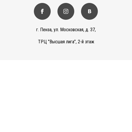
г. Пенза, ул. Московская, д. 37,
ТРЦ "Высшая лига", 2-й этаж