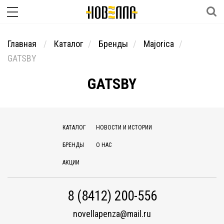
Главная
Каталог
Бренды
Majorica
GATSBY
GATSBY
КАТАЛОГ
НОВОСТИ И ИСТОРИИ
БРЕНДЫ
О НАС
АКЦИИ
8 (8412) 200-556
novellapenza@mail.ru