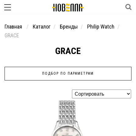
Главная
Каталог
Бренды
Philip Watch
GRACE
GRACE
ПОДБОР ПО ПАРАМЕТРАМ