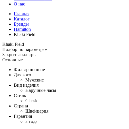
О нас
Главная
Каталог
Бренды
Hamilton
Khaki Field
Khaki Field
Подбор по параметрам
Закрыть фильтры
Основные
Фильтр по цене
Для кого
Мужские
Вид изделия
Наручные часы
Стиль
Classic
Страна
Швейцария
Гарантия
2 года