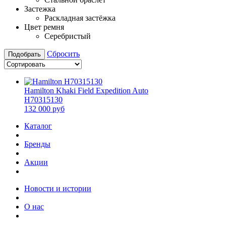
Застежка
Раскладная застёжка
Цвет ремня
Серебристый
Сбросить
Подобрать
Hamilton Khaki Field Expedition Auto
H70315130
132 000 руб
Каталог
Бренды
Акции
Новости и истории
О нас