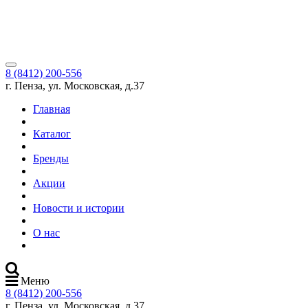
8 (8412) 200-556
г. Пенза, ул. Московская, д.37
Главная
Каталог
Бренды
Акции
Новости и истории
О нас
Меню
8 (8412) 200-556
г. Пенза, ул. Московская, д.37