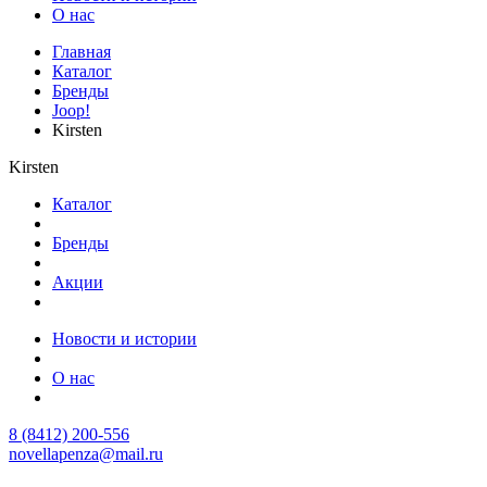
О нас
Главная
Каталог
Бренды
Joop!
Kirsten
Kirsten
Каталог
Бренды
Акции
Новости и истории
О нас
8 (8412) 200-556
novellapenza@mail.ru