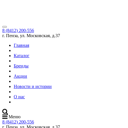
8 (8412) 200-556
г. Пенза, ул. Московская, д.37
Главная
Каталог
Бренды
Акции
Новости и истории
О нас
Меню
8 (8412) 200-556
г. Пенза, ул. Московская, д.37