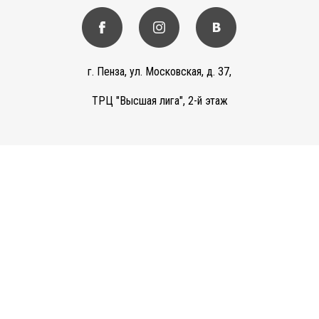
г. Пенза, ул. Московская, д. 37,
ТРЦ "Высшая лига", 2-й этаж