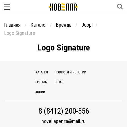
Главная
Каталог
Бренды
Joop!
Logo Signature
Logo Signature
КАТАЛОГ
НОВОСТИ И ИСТОРИИ
БРЕНДЫ
О НАС
АКЦИИ
8 (8412) 200-556
novellapenza@mail.ru