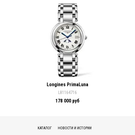
Longines PrimaLuna
L81164716
178 000 руб
КАТАЛОГ
НОВОСТИ И ИСТОРИИ