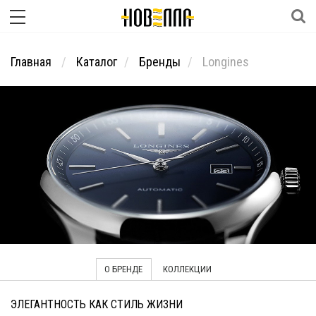
Главная
Каталог
Бренды
Longines
О БРЕНДЕ
КОЛЛЕКЦИИ
ЭЛЕГАНТНОСТЬ КАК СТИЛЬ ЖИЗНИ