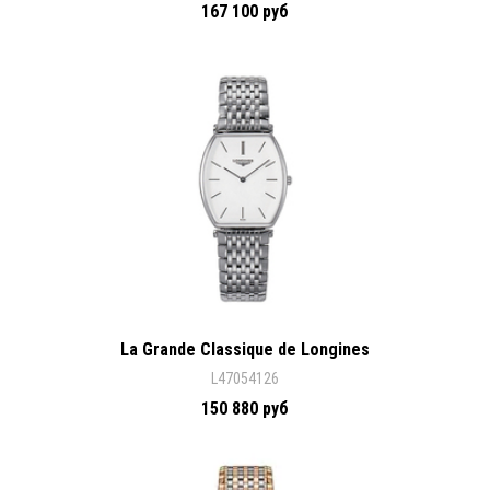
167 100 руб
La Grande Classique de Longines
L47054126
150 880 руб