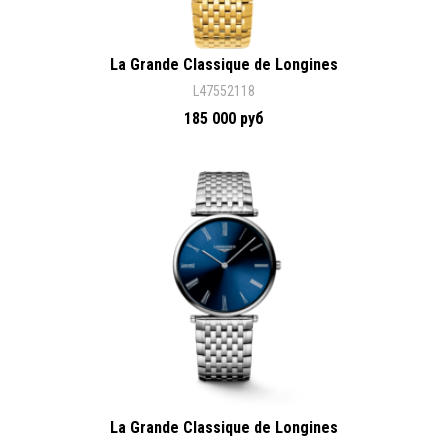
La Grande Classique de Longines
L47552118
185 000 руб
La Grande Classique de Longines