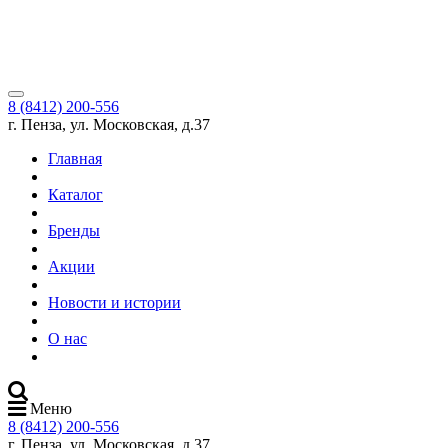
8 (8412) 200-556
г. Пенза, ул. Московская, д.37
Главная
Каталог
Бренды
Акции
Новости и истории
О нас
Меню
8 (8412) 200-556
г. Пенза, ул. Московская, д.37