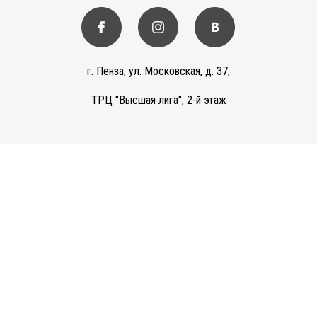
г. Пенза, ул. Московская, д. 37,
ТРЦ "Высшая лига", 2-й этаж