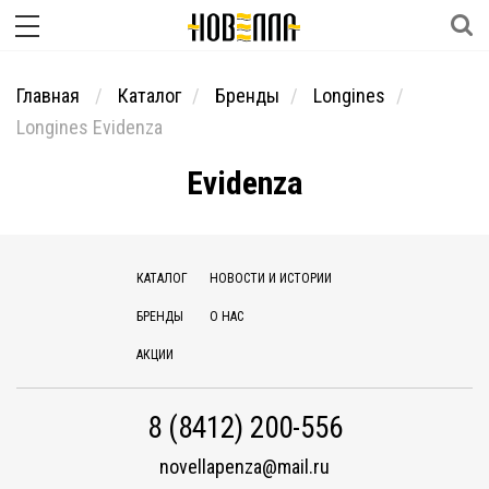
Главная
Каталог
Бренды
Longines
Longines Evidenza
Evidenza
КАТАЛОГ
НОВОСТИ И ИСТОРИИ
БРЕНДЫ
О НАС
АКЦИИ
8 (8412) 200-556
novellapenza@mail.ru