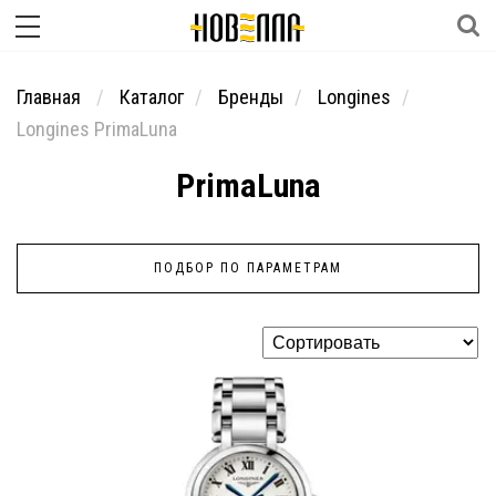
Главная
Каталог
Бренды
Longines
Longines PrimaLuna
PrimaLuna
ПОДБОР ПО ПАРАМЕТРАМ