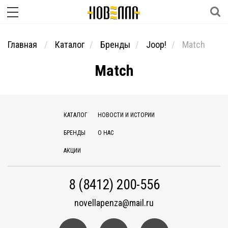
Главная
Каталог
Бренды
Joop!
Match
Match
КАТАЛОГ
НОВОСТИ И ИСТОРИИ
БРЕНДЫ
О НАС
АКЦИИ
8 (8412) 200-556
novellapenza@mail.ru