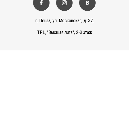
г. Пенза, ул. Московская, д. 37,
ТРЦ "Высшая лига", 2-й этаж