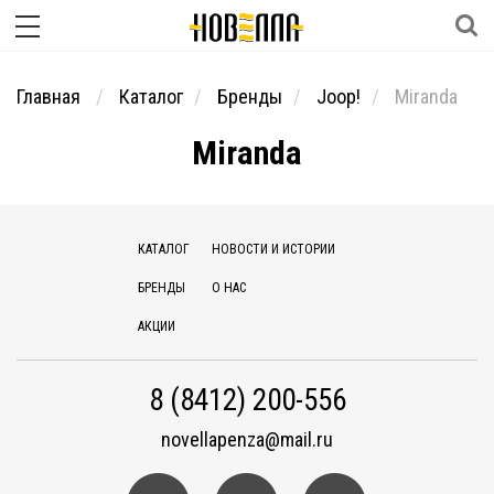
Главная
Каталог
Бренды
Joop!
Miranda
Miranda
КАТАЛОГ
НОВОСТИ И ИСТОРИИ
БРЕНДЫ
О НАС
АКЦИИ
8 (8412) 200-556
novellapenza@mail.ru