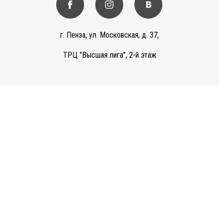
г. Пенза, ул. Московская, д. 37,
ТРЦ "Высшая лига", 2-й этаж