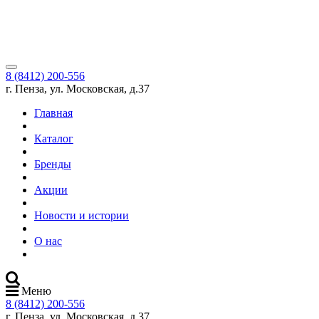
8 (8412) 200-556
г. Пенза, ул. Московская, д.37
Главная
Каталог
Бренды
Акции
Новости и истории
О нас
Меню
8 (8412) 200-556
г. Пенза, ул. Московская, д.37