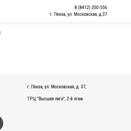
8 (8412) 200-556
г. Пенза, ул. Московская, д.37
С
г. Пенза, ул. Московская, д. 37,
ТРЦ "Высшая лига", 2-й этаж