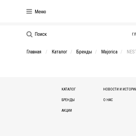
Меню
Поиск
Г
Главная
Каталог
Бренды
Majorica
NES
КАТАЛОГ
НОВОСТИ И ИСТОРИ
БРЕНДЫ
О НАС
АКЦИИ