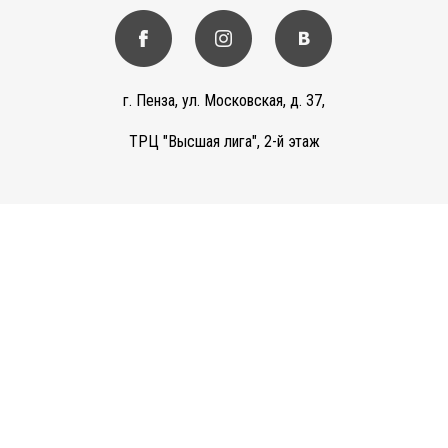
г. Пенза, ул. Московская, д. 37,
ТРЦ "Высшая лига", 2-й этаж