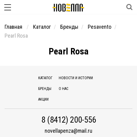
Главная
Каталог
Бренды
Pesavento
Pearl Rosa
Pearl Rosa
КАТАЛОГ
НОВОСТИ И ИСТОРИИ
БРЕНДЫ
О НАС
АКЦИИ
8 (8412) 200-556
novellapenza@mail.ru