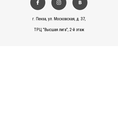
г. Пенза, ул. Московская, д. 37,
ТРЦ "Высшая лига", 2-й этаж