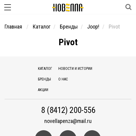
Главная
Каталог
Бренды
Joop!
Pivot
Pivot
КАТАЛОГ
НОВОСТИ И ИСТОРИИ
БРЕНДЫ
О НАС
АКЦИИ
8 (8412) 200-556
novellapenza@mail.ru