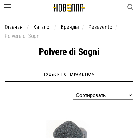
Главная
Каталог
Бренды
Pesavento
Polvere di Sogni
Polvere di Sogni
ПОДБОР ПО ПАРАМЕТРАМ