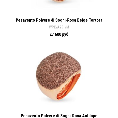
Pesavento Polvere di Sogni-Rosa Beige Tortora
WPLVA251/M
27 600 руб
Pesavento Polvere di Sogni-Rosa Antilope