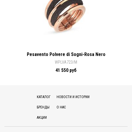
Pesavento Polvere di Sogni-Rosa Nero
WPLVA723/M
41 550 руб
КАТАЛОГ
НОВОСТИ И ИСТОРИИ
БРЕНДЫ
О НАС
АКЦИИ