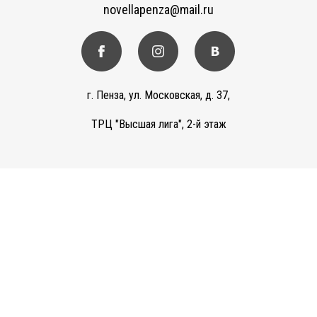
novellapenza@mail.ru
г. Пенза, ул. Московская, д. 37,
ТРЦ "Высшая лига", 2-й этаж