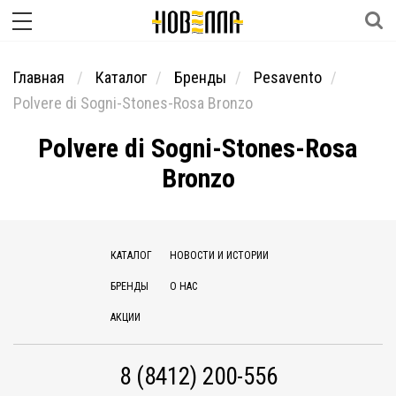
Главная
Каталог
Бренды
Pesavento
Polvere di Sogni-Stones-Rosa Bronzo
Polvere di Sogni-Stones-Rosa
Bronzo
КАТАЛОГ
НОВОСТИ И ИСТОРИИ
БРЕНДЫ
О НАС
АКЦИИ
8 (8412) 200-556