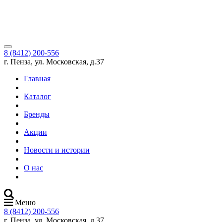
8 (8412) 200-556
г. Пенза, ул. Московская, д.37
Главная
Каталог
Бренды
Акции
Новости и истории
О нас
Меню
8 (8412) 200-556
г. Пенза, ул. Московская, д.37