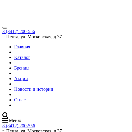
8 (8412) 200-556
г. Пенза, ул. Московская, д.37
Главная
Каталог
Бренды
Акции
Новости и истории
О нас
Меню
8 (8412) 200-556
г. Пенза, ул. Московская, д.37