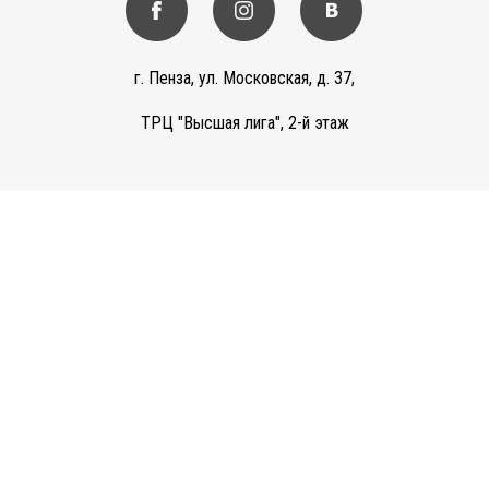
г. Пенза, ул. Московская, д. 37,
ТРЦ "Высшая лига", 2-й этаж