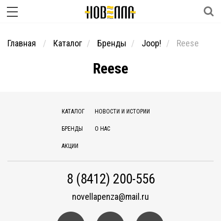
Главная
Каталог
Бренды
Joop!
Reese
Reese
КАТАЛОГ
НОВОСТИ И ИСТОРИИ
БРЕНДЫ
О НАС
АКЦИИ
8 (8412) 200-556
novellapenza@mail.ru