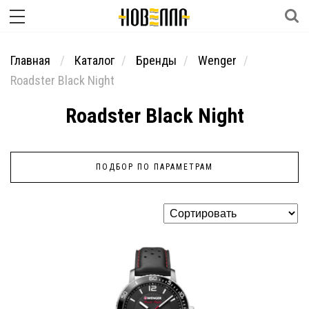
Главная
Каталог
Бренды
Wenger
Roadster Black Night
Roadster Black Night
ПОДБОР ПО ПАРАМЕТРАМ