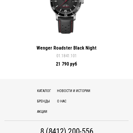
Wenger Roadster Black Night
01.1841.101
21 790 руб
КАТАЛОГ
НОВОСТИ И ИСТОРИИ
БРЕНДЫ
О НАС
АКЦИИ
8 (8412) 200-556