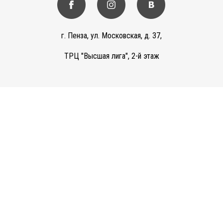
г. Пенза, ул. Московская, д. 37,
ТРЦ "Высшая лига", 2-й этаж