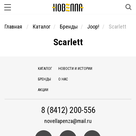
Главная
Каталог
Бренды
Joop!
Scarlett
Scarlett
КАТАЛОГ
НОВОСТИ И ИСТОРИИ
БРЕНДЫ
О НАС
АКЦИИ
8 (8412) 200-556
novellapenza@mail.ru