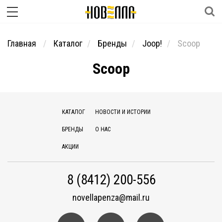
Главная
Каталог
Бренды
Joop!
Scoop
Scoop
КАТАЛОГ
НОВОСТИ И ИСТОРИИ
БРЕНДЫ
О НАС
АКЦИИ
8 (8412) 200-556
novellapenza@mail.ru