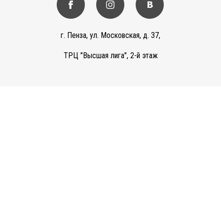
г. Пенза, ул. Московская, д. 37,
ТРЦ "Высшая лига", 2-й этаж