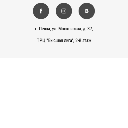
г. Пенза, ул. Московская, д. 37,
ТРЦ "Высшая лига", 2-й этаж