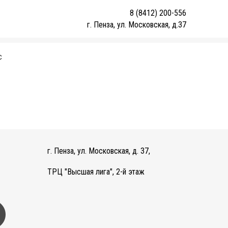
8 (8412) 200-556
г. Пенза, ул. Московская, д.37
С
г. Пенза, ул. Московская, д. 37,
ТРЦ "Высшая лига", 2-й этаж