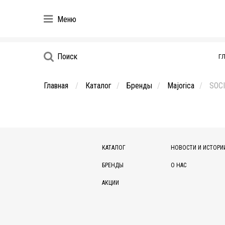
Меню
Поиск
Г
Главная
Каталог
Бренды
Majorica
SOC
КАТАЛОГ
НОВОСТИ И ИСТОРИ
БРЕНДЫ
О НАС
АКЦИИ