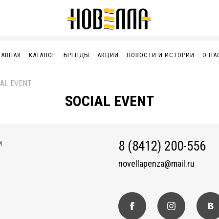
ЛАВНАЯ
КАТАЛОГ
БРЕНДЫ
АКЦИИ
НОВОСТИ И ИСТОРИИ
О НА
IAL EVENT
SOCIAL EVENT
8 (8412) 200-556
И
novellapenza@mail.ru