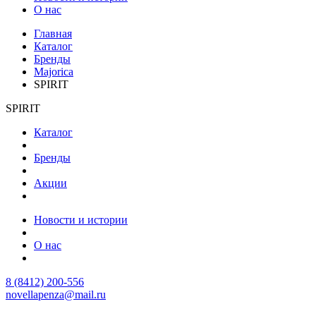
О нас
Главная
Каталог
Бренды
Majorica
SPIRIT
SPIRIT
Каталог
Бренды
Акции
Новости и истории
О нас
8 (8412) 200-556
novellapenza@mail.ru