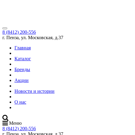
8 (8412) 200-556
г. Пенза, ул. Московская, д.37
Главная
Каталог
Бренды
Акции
Новости и истории
О нас
Меню
8 (8412) 200-556
г. Пенза, ул. Московская, д.37