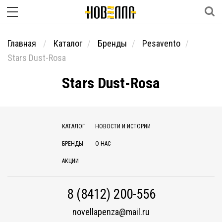
Главная
Каталог
Бренды
Pesavento
Stars Dust-Rosa
Stars Dust-Rosa
КАТАЛОГ
НОВОСТИ И ИСТОРИИ
БРЕНДЫ
О НАС
АКЦИИ
8 (8412) 200-556
novellapenza@mail.ru