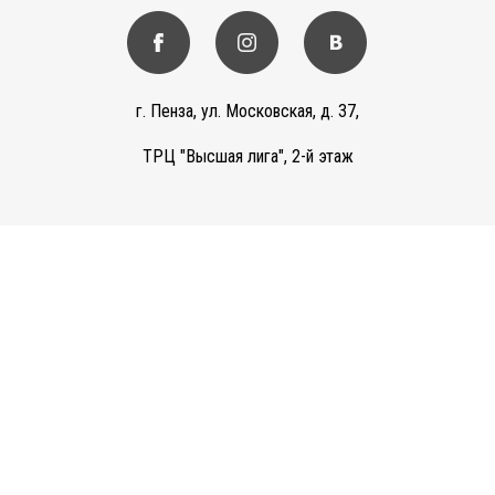
г. Пенза, ул. Московская, д. 37,
ТРЦ "Высшая лига", 2-й этаж