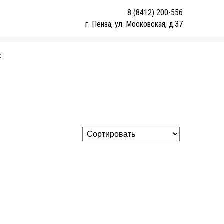
8 (8412) 200-556
г. Пенза, ул. Московская, д.37
С