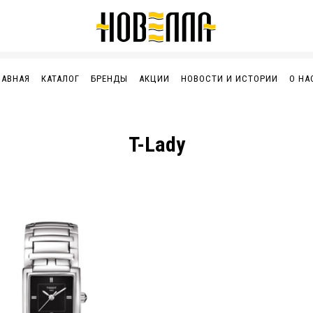
ЛАВНАЯ
КАТАЛОГ
БРЕНДЫ
АКЦИИ
НОВОСТИ И ИСТОРИИ
О НА
T-Lady