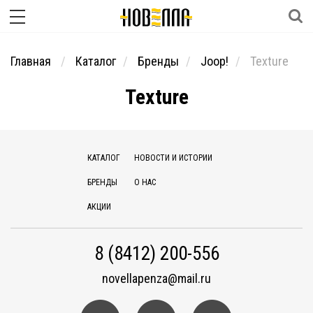
Главная
Каталог
Бренды
Joop!
Texture
Texture
КАТАЛОГ
НОВОСТИ И ИСТОРИИ
БРЕНДЫ
О НАС
АКЦИИ
8 (8412) 200-556
novellapenza@mail.ru