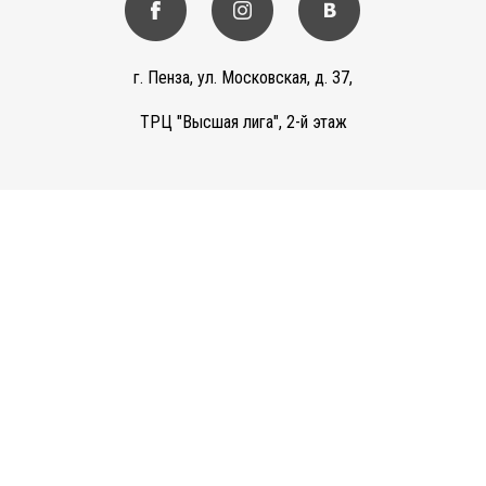
г. Пенза, ул. Московская, д. 37,
ТРЦ "Высшая лига", 2-й этаж