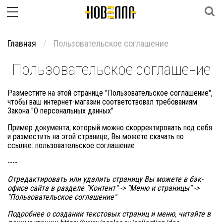
Главная
Пользовательское соглашение
Пользовательское соглашение
Разместите на этой странице "Пользовательское соглашение",
чтобы ваш интернет-магазин соответствовал требованиям
Закона "О персональных данных"
Пример документа, который можно скорректировать под себя
и разместить на этой странице, Вы можете скачать по
ссылке:
пользовательское соглашение
----
Отредактировать или удалить страницу Вы можете
в бэк-
офисе сайта
в разделе "Контент" -> "Меню и страницы" ->
"Пользовательское соглашение"
Подробнее о создании текстовых страниц и меню, читайте в