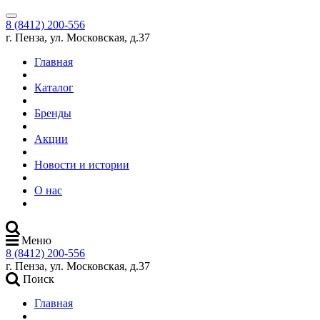
8 (8412) 200-556
г. Пенза, ул. Московская, д.37
Главная
Каталог
Бренды
Акции
Новости и истории
О нас
Меню
8 (8412) 200-556
г. Пенза, ул. Московская, д.37
Поиск
Главная