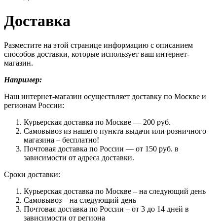
Доставка
Разместите на этой странице информацию с описанием
способов доставки, которые использует ваш интернет-
магазин.
Например:
Наш интернет-магазин осуществляет доставку по Москве и
регионам России:
Курьерская доставка по Москве — 200 руб.
Самовывоз из нашего пункта выдачи или розничного
магазина – бесплатно!
Почтовая доставка по России — от 150 руб. в
зависимости от адреса доставки.
Сроки доставки:
Курьерская доставка по Москве – на следующий день
Самовывоз – на следующий день
Почтовая доставка по России – от 3 до 14 дней в
зависимости от региона