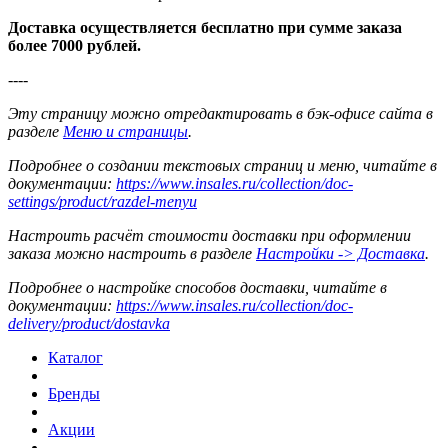
Доставка осуществляется бесплатно при сумме заказа
более 7000 рублей.
----
Эту страницу можно отредактировать в бэк-офисе сайта в
разделе
Меню и страницы
.
Подробнее о создании текстовых страниц и меню, читайте в
документации:
https://www.insales.ru/collection/doc-
settings/product/razdel-menyu
Настроить расчёт стоимости доставки при оформлении
заказа можно настроить в разделе
Настройки -> Доставка
.
Подробнее о настройке способов доставки, читайте в
документации:
https://www.insales.ru/collection/doc-
delivery/product/dostavka
Каталог
Бренды
Акции